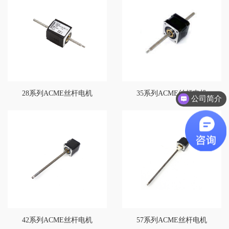
联系我们
店铺链接
28系列ACME丝杆电机
35系列ACME丝杆电机
公司简介
42系列ACME丝杆电机
57系列ACME丝杆电机