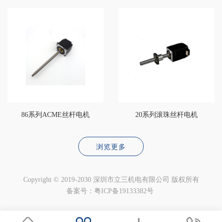
86系列ACME丝杆电机
20系列滚珠丝杆电机
浏览更多
Copyright © 2019-2030 深圳市立三机电有限公司 版权所有
备案号：粤ICP备19133382号