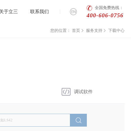
全国免费热线：
关于立三
联系我们
400-606-0756
您的位置：
首页
服务支持
下载中心
调试软件