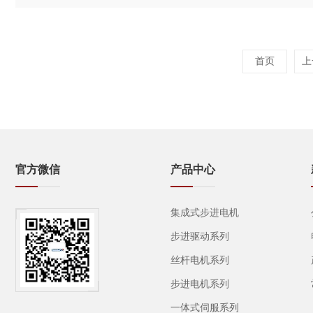
首页
上
官方微信
产品中心
集成式步进电机
步进驱动系列
丝杆电机系列
步进电机系列
一体式伺服系列