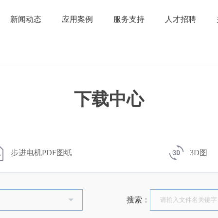
新闻动态
应用案例
服务支持
人才招聘
下载中心
步进电机PDF图纸
3D图
搜索：