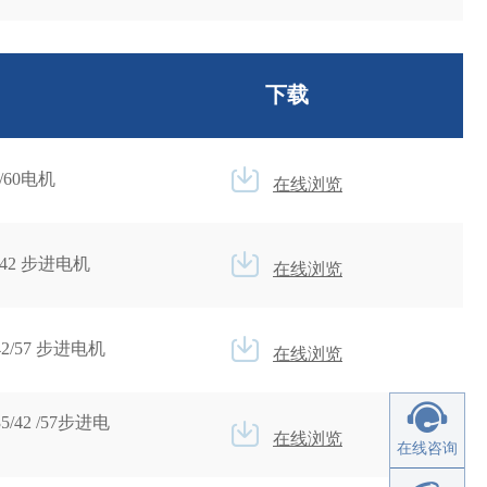
下载
/60电机
在线浏览
/42 步进电机
在线浏览
42/57 步进电机
在线浏览
42 /57步进电
在线浏览
在线咨询