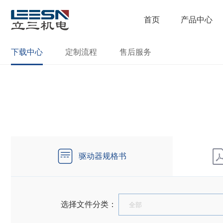
首页
产品中心
下载中心
定制流程
售后服务
驱动器规格书
选择文件分类：