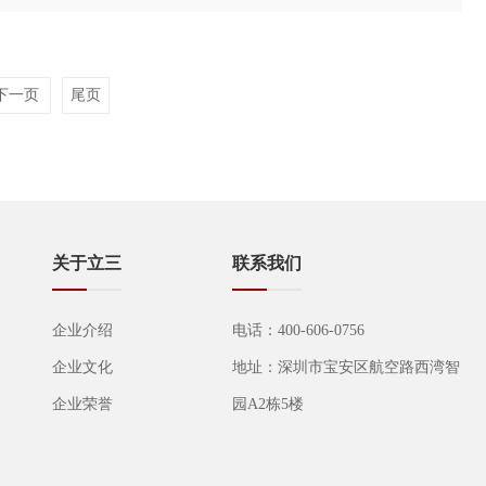
下一页
尾页
关于立三
联系我们
企业介绍
电话：400-606-0756
企业文化
地址：深圳市宝安区航空路西湾智
企业荣誉
园A2栋5楼