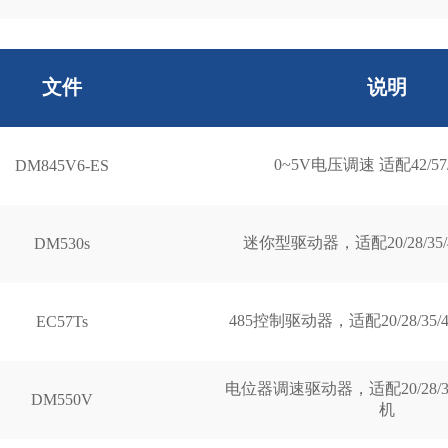
文件
说明
0~5V电压调速 适配42/57
DM845V6-ES
迷你型驱动器，适配20/28/35
DM530s
485控制驱动器，适配20/28/35/
EC57Ts
电位器调速驱动器，适配20/28/35/
DM550V
机