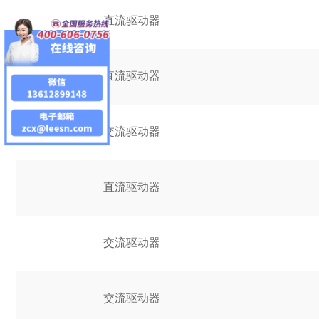
直流驱动器
直流驱动器
交流驱动器
直流驱动器
交流驱动器
交流驱动器