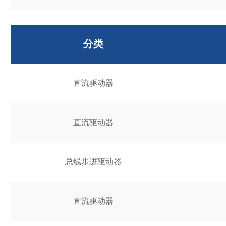
分类
直流驱动器
直流驱动器
总线步进驱动器
直流驱动器